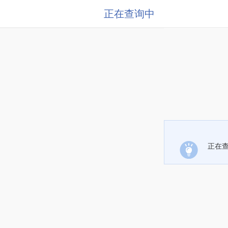
正在查询中
正在