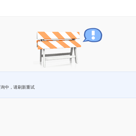
查询中，请刷新重试