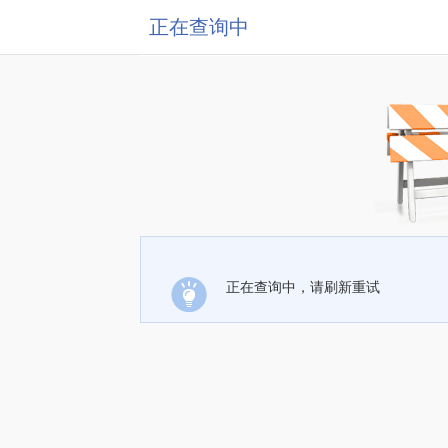
正在查询中
正在查询中，请刷新重试