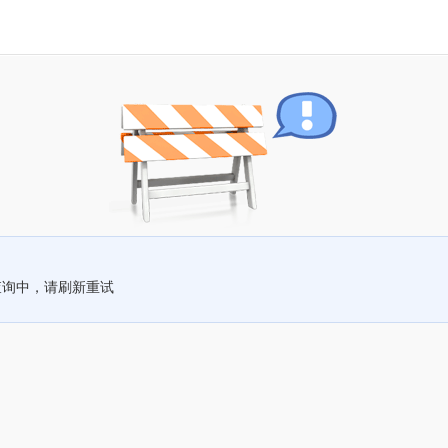
查询中，请刷新重试