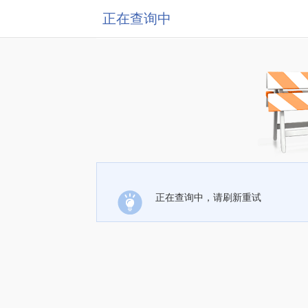
正在查询中
正在查询中，请刷新重试