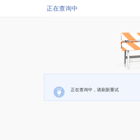
正在查询中
正在查询中，请刷新重试