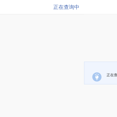
正在查询中
正在