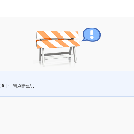
查询中，请刷新重试